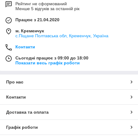
Рейтинг не сформований
Менше 5 відгуків за останній рік
Працює з 21.04.2020
м. Кременчук
с.Піщане Полтавська обл, Кременчук, Україна
Контакти
Сьогодні працює з 09:00 до 18:00
Показати весь графік роботи
Про нас
Контакти
Доставка та оплата
Графік роботи