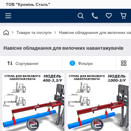
ТОВ "Кремінь Сталь"
Товари та послуги
Навісне обладнання для вилочних на
Навісне обладнання для вилочних навантажувачів
Сортування
0
Фільтри