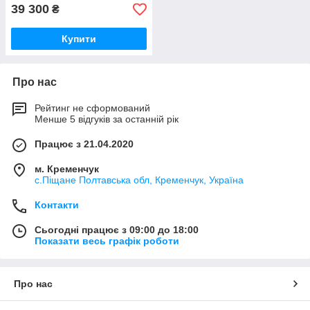
39 300
₴
Купити
Про нас
Рейтинг не сформований
Менше 5 відгуків за останній рік
Працює з 21.04.2020
м. Кременчук
с.Піщане Полтавська обл, Кременчук, Україна
Контакти
Сьогодні працює з 09:00 до 18:00
Показати весь графік роботи
Про нас