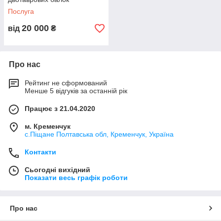
Послуга
20 000
від
₴
Про нас
Рейтинг не сформований
Менше 5 відгуків за останній рік
Працює з 21.04.2020
м. Кременчук
с.Піщане Полтавська обл, Кременчук, Україна
Контакти
Сьогодні вихідний
Показати весь графік роботи
Про нас