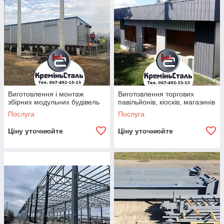
Виготовлення і монтаж
Виготовлення торгових
збірних модульних будівель
павільйонів, кіосків, магазинів
Послуга
Послуга
Ціну уточнюйте
Ціну уточнюйте