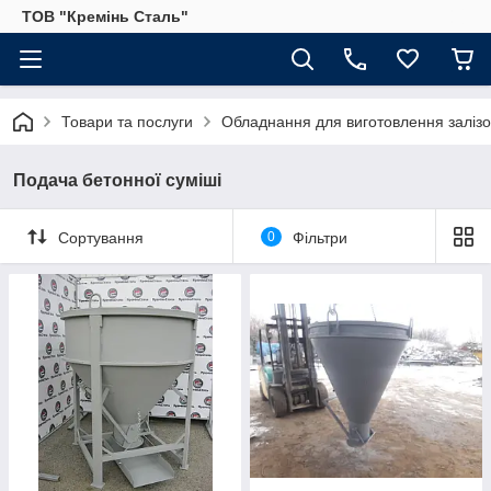
ТОВ "Кремінь Сталь"
Товари та послуги
Обладнання для виготовлення залізо
Подача бетонної суміші
Сортування
0
Фільтри