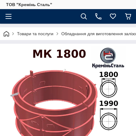
ТОВ "Кремінь Сталь"
Товари та послуги
Обладнання для виготовлення залізо