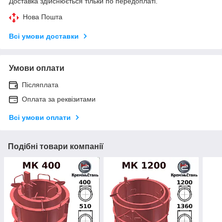
Доставка здійснюється тільки по передоплаті.
Нова Пошта
Всі умови доставки
Умови оплати
Післяплата
Оплата за реквізитами
Всі умови оплати
Подібні товари компанії