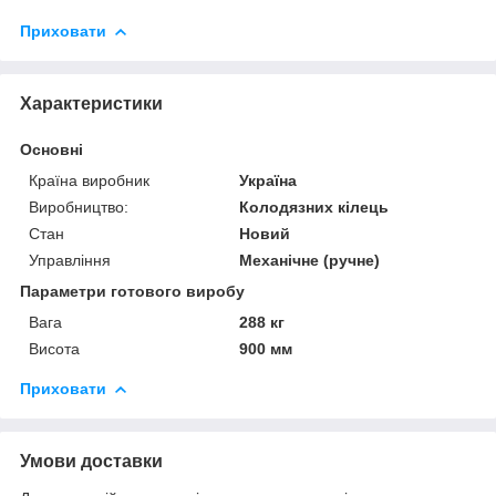
Приховати
Характеристики
Основні
Країна виробник
Україна
Виробництво:
Колодязних кілець
Стан
Новий
Управління
Механічне (ручне)
Параметри готового виробу
Вага
288 кг
Висота
900 мм
Приховати
Умови доставки