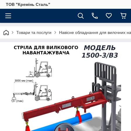
ТОВ "Кремінь Сталь"
Товари та послуги
Навісне обладнання для вилочних на