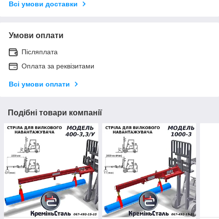
Всі умови доставки
Умови оплати
Післяплата
Оплата за реквізитами
Всі умови оплати
Подібні товари компанії