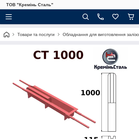
ТОВ "Кремінь Сталь"
Товари та послуги
Обладнання для виготовлення залізо