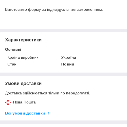
Виготовимо форму за індивідуальним замовленням.
Характеристики
Основні
Країна виробник
Україна
Стан
Новий
Умови доставки
Доставка здійснюється тільки по передоплаті.
Нова Пошта
Всі умови доставки