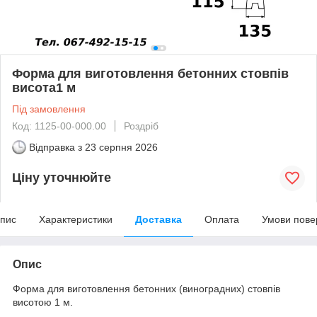
Форма для виготовлення бетонних стовпів
висота1 м
Під замовлення
Код: 1125-00-000.00
Роздріб
Відправка з
23 серпня 2026
Ціну уточнюйте
пис
Характеристики
Доставка
Оплата
Умови пове
Опис
Форма для виготовлення бетонних (виноградних) стовпів
висотою 1 м.