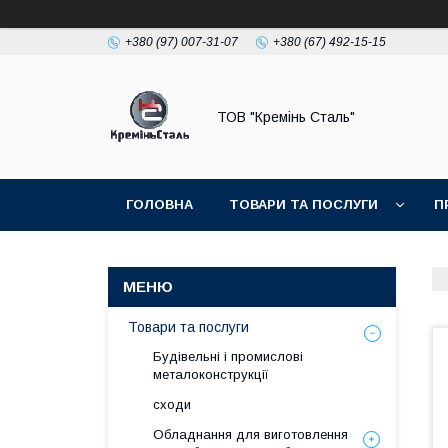
+380 (97) 007-31-07
+380 (67) 492-15-15
ТОВ "Кремінь Сталь"
ГОЛОВНА
ТОВАРИ ТА ПОСЛУГИ
П
Товари та послуги
Будівельні і промислові
металоконструкції
сходи
Обладнання для виготовлення