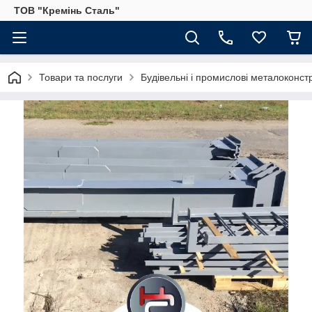
ТОВ "Кремінь Сталь"
Товари та послуги
Будівельні і промислові металоконстр