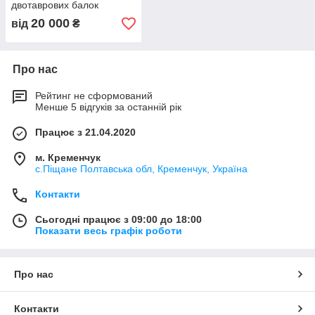
двотаврових балок
20 000
від
₴
Про нас
Рейтинг не сформований
Менше 5 відгуків за останній рік
Працює з 21.04.2020
м. Кременчук
с.Піщане Полтавська обл, Кременчук, Україна
Контакти
Сьогодні працює з 09:00 до 18:00
Показати весь графік роботи
Про нас
Контакти