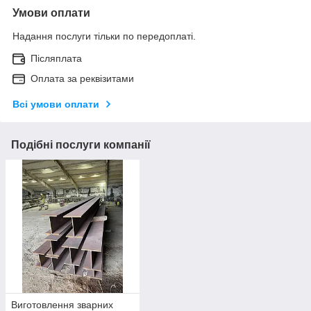
Умови оплати
Надання послуги тільки по передоплаті.
Післяплата
Оплата за реквізитами
Всі умови оплати
Подібні послуги компанії
Виготовлення зварних