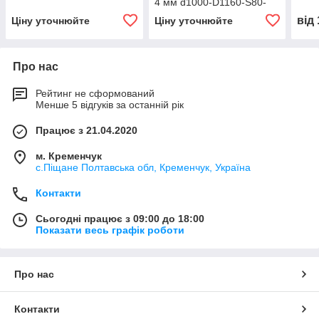
4 мм d1000-D1160-S80-
H900 (2х0,5 кВт)
від
Ціну уточнюйте
Ціну уточнюйте
Про нас
Рейтинг не сформований
Менше 5 відгуків за останній рік
Працює з 21.04.2020
м. Кременчук
с.Піщане Полтавська обл, Кременчук, Україна
Контакти
Сьогодні працює з 09:00 до 18:00
Показати весь графік роботи
Про нас
Контакти