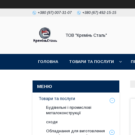
+380 (97) 007-31-07
+380 (67) 492-15-15
ТОВ "Кремінь Сталь"
ГОЛОВНА
ТОВАРИ ТА ПОСЛУГИ
П
Товари та послуги
Будівельні і промислові
металоконструкції
сходи
Обладнання для виготовлення