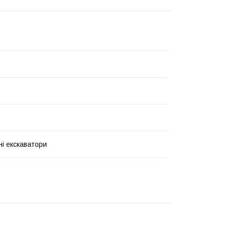
ні екскаватори