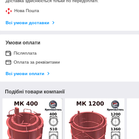
Доставка здійснюється тільки по передоплаті.
Нова Пошта
Всі умови доставки
Умови оплати
Післяплата
Оплата за реквізитами
Всі умови оплати
Подібні товари компанії