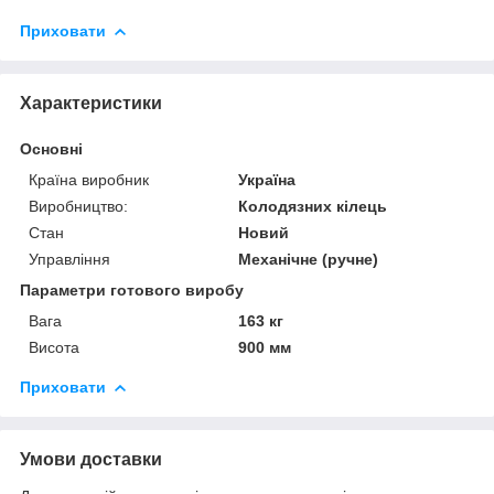
Приховати
Характеристики
Основні
Країна виробник
Україна
Виробництво:
Колодязних кілець
Стан
Новий
Управління
Механічне (ручне)
Параметри готового виробу
Вага
163 кг
Висота
900 мм
Приховати
Умови доставки