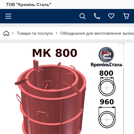
ТОВ "Кремінь Сталь"
Товари та послуги
Обладнання для виготовлення залізо