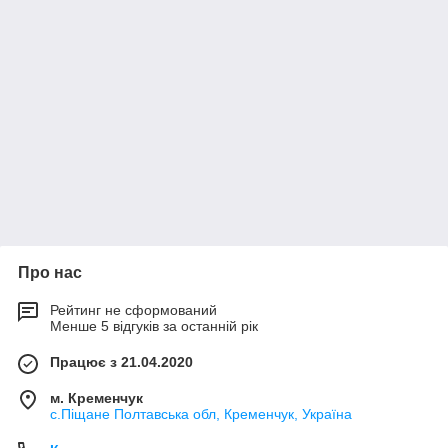
Про нас
Рейтинг не сформований
Менше 5 відгуків за останній рік
Працює з 21.04.2020
м. Кременчук
с.Піщане Полтавська обл, Кременчук, Україна