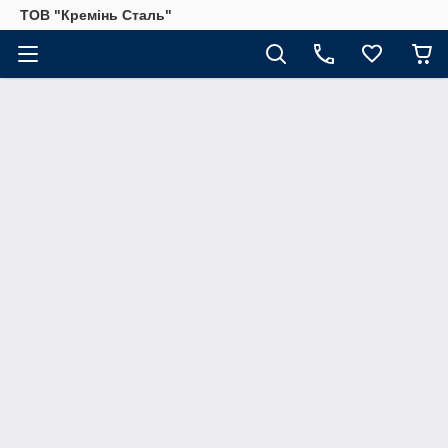
ТОВ "Кремінь Сталь"